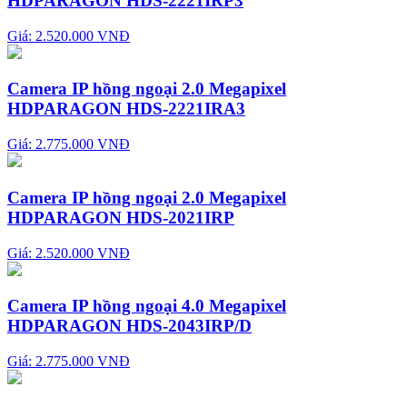
HDPARAGON HDS-2221IRP3
Giá: 2.520.000 VNĐ
Camera IP hồng ngoại 2.0 Megapixel
HDPARAGON HDS-2221IRA3
Giá: 2.775.000 VNĐ
Camera IP hồng ngoại 2.0 Megapixel
HDPARAGON HDS-2021IRP
Giá: 2.520.000 VNĐ
Camera IP hồng ngoại 4.0 Megapixel
HDPARAGON HDS-2043IRP/D
Giá: 2.775.000 VNĐ