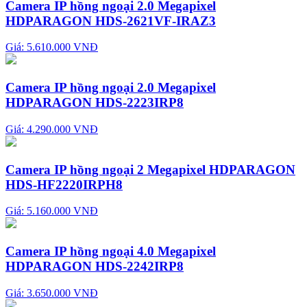
Camera IP hồng ngoại 2.0 Megapixel
HDPARAGON HDS-2621VF-IRAZ3
Giá: 5.610.000 VNĐ
Camera IP hồng ngoại 2.0 Megapixel
HDPARAGON HDS-2223IRP8
Giá: 4.290.000 VNĐ
Camera IP hồng ngoại 2 Megapixel HDPARAGON
HDS-HF2220IRPH8
Giá: 5.160.000 VNĐ
Camera IP hồng ngoại 4.0 Megapixel
HDPARAGON HDS-2242IRP8
Giá: 3.650.000 VNĐ