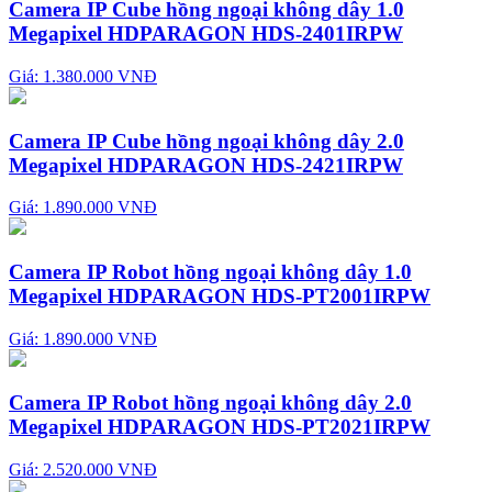
Camera IP Cube hồng ngoại không dây 1.0
Megapixel HDPARAGON HDS-2401IRPW
Giá: 1.380.000 VNĐ
Camera IP Cube hồng ngoại không dây 2.0
Megapixel HDPARAGON HDS-2421IRPW
Giá: 1.890.000 VNĐ
Camera IP Robot hồng ngoại không dây 1.0
Megapixel HDPARAGON HDS-PT2001IRPW
Giá: 1.890.000 VNĐ
Camera IP Robot hồng ngoại không dây 2.0
Megapixel HDPARAGON HDS-PT2021IRPW
Giá: 2.520.000 VNĐ