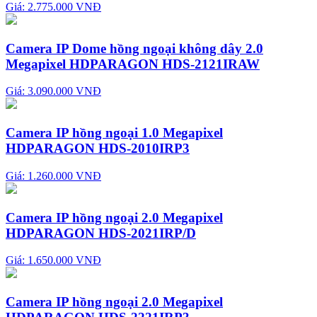
Giá: 2.775.000 VNĐ
Camera IP Dome hồng ngoại không dây 2.0
Megapixel HDPARAGON HDS-2121IRAW
Giá: 3.090.000 VNĐ
Camera IP hồng ngoại 1.0 Megapixel
HDPARAGON HDS-2010IRP3
Giá: 1.260.000 VNĐ
Camera IP hồng ngoại 2.0 Megapixel
HDPARAGON HDS-2021IRP/D
Giá: 1.650.000 VNĐ
Camera IP hồng ngoại 2.0 Megapixel