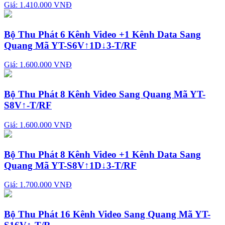
Giá: 1.410.000 VNĐ
Bộ Thu Phát 6 Kênh Video +1 Kênh Data Sang
Quang Mã YT-S6V↑1D↓3-T/RF
Giá: 1.600.000 VNĐ
Bộ Thu Phát 8 Kênh Video Sang Quang Mã YT-
S8V↑-T/RF
Giá: 1.600.000 VNĐ
Bộ Thu Phát 8 Kênh Video +1 Kênh Data Sang
Quang Mã YT-S8V↑1D↓3-T/RF
Giá: 1.700.000 VNĐ
Bộ Thu Phát 16 Kênh Video Sang Quang Mã YT-