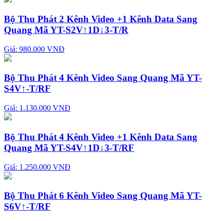
Bộ Thu Phát 2 Kênh Video +1 Kênh Data Sang
Quang Mã YT-S2V↑1D↓3-T/R
Giá: 980.000 VNĐ
Bộ Thu Phát 4 Kênh Video Sang Quang Mã YT-
S4V↑-T/RF
Giá: 1.130.000 VNĐ
Bộ Thu Phát 4 Kênh Video +1 Kênh Data Sang
Quang Mã YT-S4V↑1D↓3-T/RF
Giá: 1.250.000 VNĐ
Bộ Thu Phát 6 Kênh Video Sang Quang Mã YT-
S6V↑-T/RF