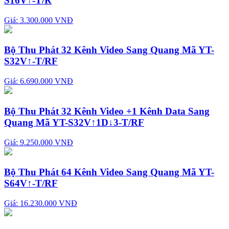
S16V↑-T/R
Giá: 3.300.000 VNĐ
Bộ Thu Phát 32 Kênh Video Sang Quang Mã YT-
S32V↑-T/RF
Giá: 6.690.000 VNĐ
Bộ Thu Phát 32 Kênh Video +1 Kênh Data Sang
Quang Mã YT-S32V↑1D↓3-T/RF
Giá: 9.250.000 VNĐ
Bộ Thu Phát 64 Kênh Video Sang Quang Mã YT-
S64V↑-T/RF
Giá: 16.230.000 VNĐ