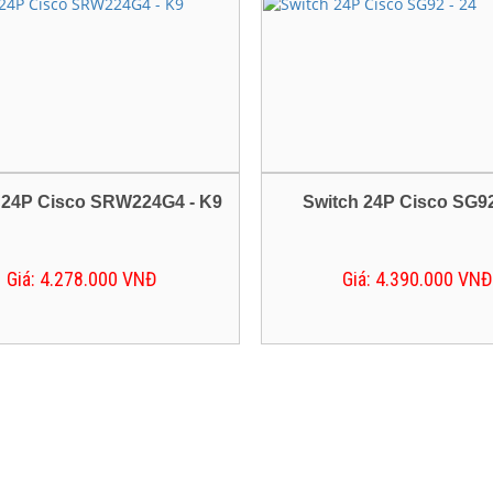
 24P Cisco SRW224G4 - K9
Switch 24P Cisco SG92
Giá: 4.278.000 VNĐ
Giá: 4.390.000 VNĐ