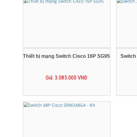
Thiết bị mạng Switch Cisco 16P SG95
Switch
Giá: 3.085.000 VNĐ