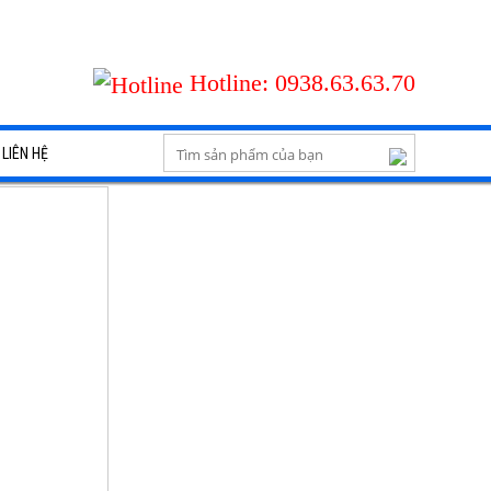
Hotline:
0938.63.63.70
LIÊN HỆ