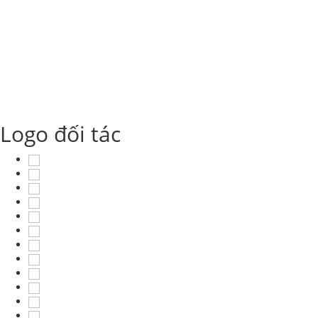
Logo đối tác