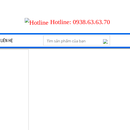
Hotline:
0938.63.63.70
LIÊN HỆ