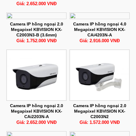
Giá: 2.652.000 VNĐ
Camera IP hồng ngoại 2.0
Camera IP hồng ngoại 4.0
Megapixel KBVISION KX-
Megapixel KBVISION KX-
C2003N3-B (3.6mm)
CAi4203N-A
Giá: 1.752.000 VNĐ
Giá: 2.916.000 VNĐ
Camera IP hồng ngoại 2.0
Camera IP hồng ngoại 2.0
Megapixel KBVISION KX-
Megapixel KBVISION KX-
CAi2203N-A
C2003N2
Giá: 2.652.000 VNĐ
Giá: 1.572.000 VNĐ