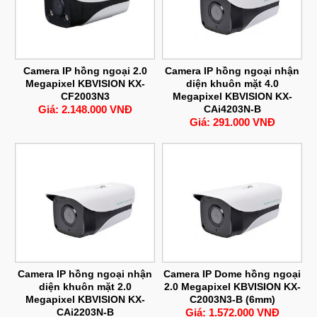
Camera IP hồng ngoại 2.0
Camera IP hồng ngoại nhận
Megapixel KBVISION KX-
diện khuôn mặt 4.0
CF2003N3
Megapixel KBVISION KX-
Giá: 2.148.000 VNĐ
CAi4203N-B
Giá: 291.000 VNĐ
Camera IP hồng ngoại nhận
Camera IP Dome hồng ngoại
diện khuôn mặt 2.0
2.0 Megapixel KBVISION KX-
Megapixel KBVISION KX-
C2003N3-B (6mm)
CAi2203N-B
Giá: 1.572.000 VNĐ