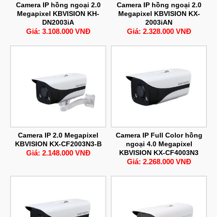
Camera IP hồng ngoại 2.0
Camera IP hồng ngoại 2.0
Megapixel KBVISION KH-
Megapixel KBVISION KX-
DN2003iA
2003iAN
Giá: 3.108.000 VNĐ
Giá: 2.328.000 VNĐ
Camera IP 2.0 Megapixel
Camera IP Full Color hồng
KBVISION KX-CF2003N3-B
ngoại 4.0 Megapixel
Giá: 2.148.000 VNĐ
KBVISION KX-CF4003N3
Giá: 2.268.000 VNĐ