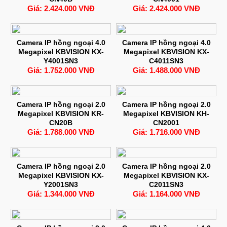
Giá: 2.424.000 VNĐ
Giá: 2.424.000 VNĐ
Camera IP hồng ngoại 4.0
Camera IP hồng ngoại 4.0
Megapixel KBVISION KX-
Megapixel KBVISION KX-
Y4001SN3
C4011SN3
Giá: 1.752.000 VNĐ
Giá: 1.488.000 VNĐ
Camera IP hồng ngoại 2.0
Camera IP hồng ngoại 2.0
Megapixel KBVISION KR-
Megapixel KBVISION KH-
CN20B
CN2001
Giá: 1.788.000 VNĐ
Giá: 1.716.000 VNĐ
Camera IP hồng ngoại 2.0
Camera IP hồng ngoại 2.0
Megapixel KBVISION KX-
Megapixel KBVISION KX-
Y2001SN3
C2011SN3
Giá: 1.344.000 VNĐ
Giá: 1.164.000 VNĐ