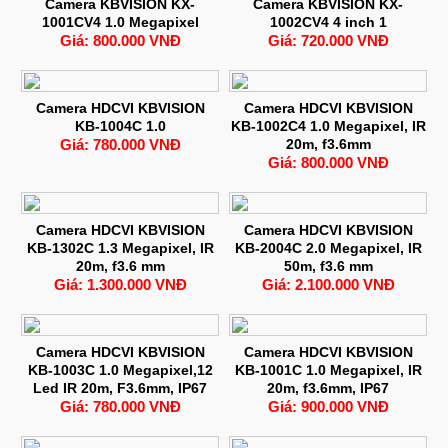
Camera KBVISION KX-
Camera KBVISION KX-
1001CV4 1.0 Megapixel
1002CV4 4 inch 1
Giá: 800.000 VNĐ
Giá: 720.000 VNĐ
Camera HDCVI KBVISION
Camera HDCVI KBVISION
KB-1004C 1.0
KB-1002C4 1.0 Megapixel, IR
Giá: 780.000 VNĐ
20m, f3.6mm
Giá: 800.000 VNĐ
Camera HDCVI KBVISION
Camera HDCVI KBVISION
KB-1302C 1.3 Megapixel, IR
KB-2004C 2.0 Megapixel, IR
20m, f3.6 mm
50m, f3.6 mm
Giá: 1.300.000 VNĐ
Giá: 2.100.000 VNĐ
Camera HDCVI KBVISION
Camera HDCVI KBVISION
KB-1003C 1.0 Megapixel,12
KB-1001C 1.0 Megapixel, IR
Led IR 20m, F3.6mm, IP67
20m, f3.6mm, IP67
Giá: 780.000 VNĐ
Giá: 900.000 VNĐ