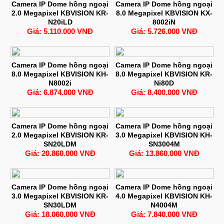
Camera IP Dome hồng ngoại
Camera IP Dome hồng ngoại
2.0 Megapixel KBVISION KR-
8.0 Megapixel KBVISION KX-
N20iLD
8002iN
Giá: 5.110.000 VNĐ
Giá: 5.726.000 VNĐ
Camera IP Dome hồng ngoại
Camera IP Dome hồng ngoại
8.0 Megapixel KBVISION KH-
8.0 Megapixel KBVISION KR-
N8002i
Ni80D
Giá: 6.874.000 VNĐ
Giá: 8.400.000 VNĐ
Camera IP Dome hồng ngoại
Camera IP Dome hồng ngoại
2.0 Megapixel KBVISION KR-
3.0 Megapixel KBVISION KH-
SN20LDM
SN3004M
Giá: 20.860.000 VNĐ
Giá: 13.860.000 VNĐ
Camera IP Dome hồng ngoại
Camera IP Dome hồng ngoại
3.0 Megapixel KBVISION KR-
4.0 Megapixel KBVISION KH-
SN30LDM
N4004M
Giá: 18.060.000 VNĐ
Giá: 7.840.000 VNĐ