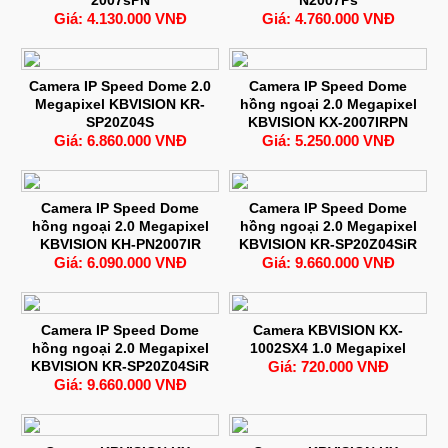
Giá: 4.130.000 VNĐ
Giá: 4.760.000 VNĐ
Camera IP Speed Dome 2.0
Camera IP Speed Dome
Megapixel KBVISION KR-
hồng ngoại 2.0 Megapixel
SP20Z04S
KBVISION KX-2007IRPN
Giá: 6.860.000 VNĐ
Giá: 5.250.000 VNĐ
Camera IP Speed Dome
Camera IP Speed Dome
hồng ngoại 2.0 Megapixel
hồng ngoại 2.0 Megapixel
KBVISION KH-PN2007IR
KBVISION KR-SP20Z04SiR
Giá: 6.090.000 VNĐ
Giá: 9.660.000 VNĐ
Camera IP Speed Dome
Camera KBVISION KX-
hồng ngoại 2.0 Megapixel
1002SX4 1.0 Megapixel
KBVISION KR-SP20Z04SiR
Giá: 720.000 VNĐ
Giá: 9.660.000 VNĐ