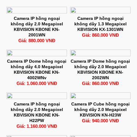
Camera IP hồng ngoại
Camera IP hồng ngoại
không dây 2.0 Megapixel
không dây 1.3 Megapixel
KBVISION KBONE KN-
KBVISION KX-1301WN
2001WN
Giá: 860.000 VNĐ
Giá: 880.000 VNĐ
Camera IP Dome hồng ngoại
Camera IP Dome hồng ngoại
không dây 4.0 Megapixel
không dây 2.0 Megapixel
KBVISION KBONE KN-
KBVISION KBONE KN-
4002WNv
2002WN
Giá: 1.060.000 VNĐ
Giá: 860.000 VNĐ
Camera IP hồng ngoại
Camera IP Cube hồng ngoại
không dây 2.0 Megapixel
không dây 2.0 Megapixel
KBVISION KBONE KN-
KBVISION KN-H23W
H22PW
Giá: 940.000 VNĐ
Giá: 1.160.000 VNĐ