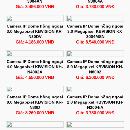
3004AN
N3004A
Giá: 3.486.000 VNĐ
Giá: 3.780.000 VNĐ
Camera IP Dome hồng ngoại
Camera IP Dome hồng ngoại
3.0 Megapixel KBVISION KR-
3.0 Megapixel KBVISION KX-
N30DV
3004MSN
Giá: 4.186.000 VNĐ
Giá: 8.540.000 VNĐ
Camera IP Dome hồng ngoại
Camera IP Dome hồng ngoại
4.0 Megapixel KBVISION KH-
8.0 Megapixel KBVISION KH-
N4002A
N8002
Giá: 4.550.000 VNĐ
Giá: 6.300.000 VNĐ
Camera IP Dome hồng ngoại
Camera IP Dome hồng ngoại
8.0 Megapixel KBVISION KR-
2.0 Megapixel KBVISION KH-
N80D
N2004iA
Giá: 8.260.000 VNĐ
Giá: 3.780.000 VNĐ