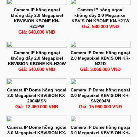
Camera IP hồng ngoại
Camera IP hồng ngoại
không dây 2.0 Megapixel
không dây 2.0 Megapixel
KBVISION KBONE KN-
KBVISION KBONE KN-H21W
H21PW
Giá: 580.000 VNĐ
Giá: 640.000 VNĐ
Camera IP hồng ngoại
Camera IP Dome hồng ngoại
không dây 2.0 Megapixel
2.0 Megapixel KBVISION KR-
KBVISION KBONE KN-H20W
N22D
Giá: 540.000 VNĐ
Giá: 3.066.000 VNĐ
Camera IP Dome hồng ngoại
Camera IP Dome hồng ngoại
2.0 Megapixel KBVISION KX-
2.0 Megapixel KBVISION KH-
2004MSN
SN2004M
Giá: 12.460.000 VNĐ
Giá: 15.960.000 VNĐ
Camera IP Dome hồng ngoại
Camera IP Dome hồng ngoại
3.0 Megapixel KBVISION KX-
3.0 Megapixel KBVISION KH-