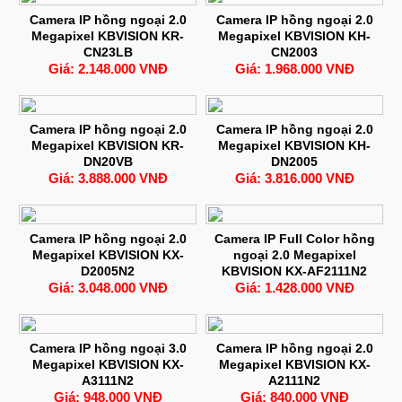
Camera IP hồng ngoại 2.0
Camera IP hồng ngoại 2.0
Megapixel KBVISION KR-
Megapixel KBVISION KH-
CN23LB
CN2003
Giá: 2.148.000 VNĐ
Giá: 1.968.000 VNĐ
Camera IP hồng ngoại 2.0
Camera IP hồng ngoại 2.0
Megapixel KBVISION KR-
Megapixel KBVISION KH-
DN20VB
DN2005
Giá: 3.888.000 VNĐ
Giá: 3.816.000 VNĐ
Camera IP hồng ngoại 2.0
Camera IP Full Color hồng
Megapixel KBVISION KX-
ngoại 2.0 Megapixel
D2005N2
KBVISION KX-AF2111N2
Giá: 3.048.000 VNĐ
Giá: 1.428.000 VNĐ
Camera IP hồng ngoại 3.0
Camera IP hồng ngoại 2.0
Megapixel KBVISION KX-
Megapixel KBVISION KX-
A3111N2
A2111N2
Giá: 948.000 VNĐ
Giá: 840.000 VNĐ