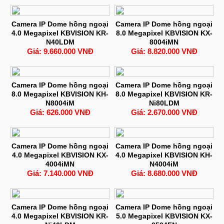
Camera IP Dome hồng ngoại
Camera IP Dome hồng ngoại
4.0 Megapixel KBVISION KR-
8.0 Megapixel KBVISION KX-
N40LDM
8004iMN
Giá: 9.660.000 VNĐ
Giá: 8.820.000 VNĐ
Camera IP Dome hồng ngoại
Camera IP Dome hồng ngoại
8.0 Megapixel KBVISION KH-
8.0 Megapixel KBVISION KR-
N8004iM
Ni80LDM
Giá: 626.000 VNĐ
Giá: 2.670.000 VNĐ
Camera IP Dome hồng ngoại
Camera IP Dome hồng ngoại
4.0 Megapixel KBVISION KX-
4.0 Megapixel KBVISION KH-
4004iMN
N4004iM
Giá: 7.140.000 VNĐ
Giá: 8.680.000 VNĐ
Camera IP Dome hồng ngoại
Camera IP Dome hồng ngoại
4.0 Megapixel KBVISION KR-
5.0 Megapixel KBVISION KX-