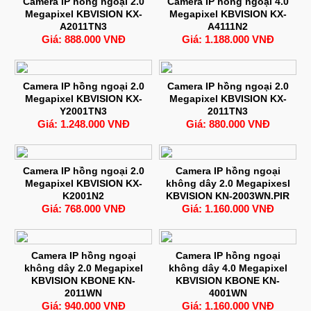
Camera IP hồng ngoại 2.0
Camera IP hồng ngoại 4.0
Megapixel KBVISION KX-
Megapixel KBVISION KX-
A2011TN3
A4111N2
Giá: 888.000 VNĐ
Giá: 1.188.000 VNĐ
Camera IP hồng ngoại 2.0
Camera IP hồng ngoại 2.0
Megapixel KBVISION KX-
Megapixel KBVISION KX-
Y2001TN3
2011TN3
Giá: 1.248.000 VNĐ
Giá: 880.000 VNĐ
Camera IP hồng ngoại 2.0
Camera IP hồng ngoại
Megapixel KBVISION KX-
không dây 2.0 Megapixesl
K2001N2
KBVISION KN-2003WN.PIR
Giá: 768.000 VNĐ
Giá: 1.160.000 VNĐ
Camera IP hồng ngoại
Camera IP hồng ngoại
không dây 2.0 Megapixel
không dây 4.0 Megapixel
KBVISION KBONE KN-
KBVISION KBONE KN-
2011WN
4001WN
Giá: 940.000 VNĐ
Giá: 1.160.000 VNĐ