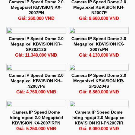
Camera IP Speed Dome 2.0
Camera IP Speed Dome 2.0
Megapixel KBVISION KX-
Megapixel KBVISION KH-
2007PN
N2007P
Giá: 260.000 VNĐ
Giá: 9.660.000 VNĐ
Camera IP Speed Dome 2.0
Camera IP Speed Dome 2.0
Megapixel KBVISION KR-
Megapixel KBVISION KX-
SP20Z12S
2007sPN
Giá: 11.340.000 VNĐ
Giá: 4.130.000 VNĐ
Camera IP Speed Dome 2.0
Camera IP Speed Dome 2.0
Megapixel KBVISION KH-
Megapixel KBVISION KR-
N2007Ps
SP20Z04S
Giá: 4.760.000 VNĐ
Giá: 6.860.000 VNĐ
Camera IP Speed Dome
Camera IP Speed Dome
hồng ngoại 2.0 Megapixel
hồng ngoại 2.0 Megapixel
KBVISION KX-2007IRPN
KBVISION KH-PN2007IR
Giá: 5.250.000 VNĐ
Giá: 6.090.000 VNĐ