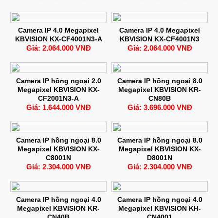
Camera IP 4.0 Megapixel
Camera IP 4.0 Megapixel
KBVISION KX-CF4001N3-A
KBVISION KX-CF4001N3
Giá: 2.064.000 VNĐ
Giá: 2.064.000 VNĐ
Camera IP hồng ngoại 2.0
Camera IP hồng ngoại 8.0
Megapixel KBVISION KX-
Megapixel KBVISION KR-
CF2001N3-A
CN80B
Giá: 1.644.000 VNĐ
Giá: 3.696.000 VNĐ
Camera IP hồng ngoại 8.0
Camera IP hồng ngoại 8.0
Megapixel KBVISION KX-
Megapixel KBVISION KX-
C8001N
D8001N
Giá: 2.304.000 VNĐ
Giá: 2.304.000 VNĐ
Camera IP hồng ngoại 4.0
Camera IP hồng ngoại 4.0
Megapixel KBVISION KR-
Megapixel KBVISION KH-
CN40B
CN4001