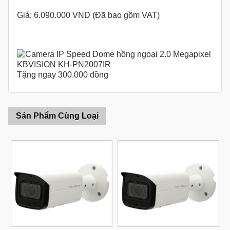
Giá: 6.090.000 VND (Đã bao gồm VAT)
Tặng ngay 300.000 đồng
Sản Phẩm Cùng Loại