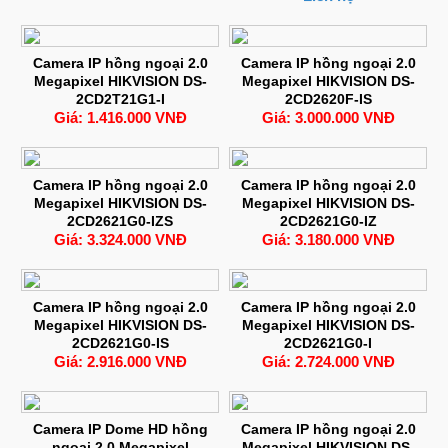
Camera IP hồng ngoại 2.0
Camera IP hồng ngoại 2.0
Megapixel HIKVISION DS-
Megapixel HIKVISION DS-
2CD2T21G1-I
2CD2620F-IS
Giá: 1.416.000 VNĐ
Giá: 3.000.000 VNĐ
Camera IP hồng ngoại 2.0
Camera IP hồng ngoại 2.0
Megapixel HIKVISION DS-
Megapixel HIKVISION DS-
2CD2621G0-IZS
2CD2621G0-IZ
Giá: 3.324.000 VNĐ
Giá: 3.180.000 VNĐ
Camera IP hồng ngoại 2.0
Camera IP hồng ngoại 2.0
Megapixel HIKVISION DS-
Megapixel HIKVISION DS-
2CD2621G0-IS
2CD2621G0-I
Giá: 2.916.000 VNĐ
Giá: 2.724.000 VNĐ
Camera IP Dome HD hồng
Camera IP hồng ngoại 2.0
ngoại 2.0 Megapixel
Megapixel HIKVISION DS-