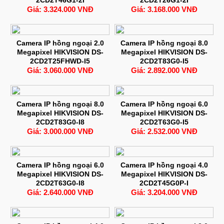
Giá: 3.324.000 VNĐ
Giá: 3.168.000 VNĐ
Camera IP hồng ngoại 2.0
Camera IP hồng ngoại 8.0
Megapixel HIKVISION DS-
Megapixel HIKVISION DS-
2CD2T25FHWD-I5
2CD2T83G0-I5
Giá: 3.060.000 VNĐ
Giá: 2.892.000 VNĐ
Camera IP hồng ngoại 8.0
Camera IP hồng ngoại 6.0
Megapixel HIKVISION DS-
Megapixel HIKVISION DS-
2CD2T83G0-I8
2CD2T63G0-I5
Giá: 3.000.000 VNĐ
Giá: 2.532.000 VNĐ
Camera IP hồng ngoại 6.0
Camera IP hồng ngoại 4.0
Megapixel HIKVISION DS-
Megapixel HIKVISION DS-
2CD2T63G0-I8
2CD2T45G0P-I
Giá: 2.640.000 VNĐ
Giá: 3.204.000 VNĐ