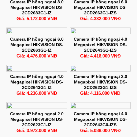
Camera IP hồng ngoại 8.0
Camera IP hồng ngoại 6.0
Megapixel HIKVISION DS-
Megapixel HIKVISION DS-
2CD2683G1-IZ
2CD2663G1-IZS
Giá: 5.172.000 VNĐ
Giá: 4.332.000 VNĐ
Camera IP hồng ngoại 6.0
Camera IP hồng ngoại 4.0
Megapixel HIKVISION DS-
Megapixel HIKVISION DS-
2CD2663G1-IZ
2CD2643G1-IZS
Giá: 4.476.000 VNĐ
Giá: 4.416.000 VNĐ
Camera IP hồng ngoại 4.0
Camera IP hồng ngoại 2.0
Megapixel HIKVISION DS-
Megapixel HIKVISION DS-
2CD2643G1-IZ
2CD2623G1-IZS
Giá: 4.236.000 VNĐ
Giá: 4.116.000 VNĐ
Camera IP hồng ngoại 2.0
Camera IP hồng ngoại 4.0
Megapixel HIKVISION DS-
Megapixel HIKVISION DS-
2CD2623G1-IZ
2CD2643G0-IZS
Giá: 3.972.000 VNĐ
Giá: 5.088.000 VNĐ