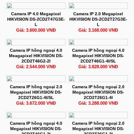
Camera IP 4.0 Megapixel
Camera IP 2.0 Megapixel
HIKVISION DS-2CD2T47G3E-
HIKVISION DS-2CD2T27G3E-
L
L
Giá: 3.600.000 VNĐ
Giá: 3.168.000 VNĐ
Camera IP hồng ngoại 4.0
Camera IP hồng ngoại 4.0
Meagapixel HIKVISION DS-
Megapixel HIKVISION DS-
2CD2T46G2-2I
2CD2T46G1-4I/SL
Giá: 2.544.000 VNĐ
Giá: 3.828.000 VNĐ
Camera IP hồng ngoại 2.0
Camera IP hồng ngoại 2.0
Megapixel HIKVISION DS-
Megapixel HIKVISION DS-
2CD2T26G1-4I/SL
2CD2T26G1-4I
Giá: 3.672.000 VNĐ
Giá: 3.288.000 VNĐ
Camera IP hồng ngoại 4.0
Camera IP hồng ngoại 2.0
Megapixel HIKVISION DS-
Megapixel HIKVISION DS-
2CD2T46G1-2I
2CD2T26G1-2I