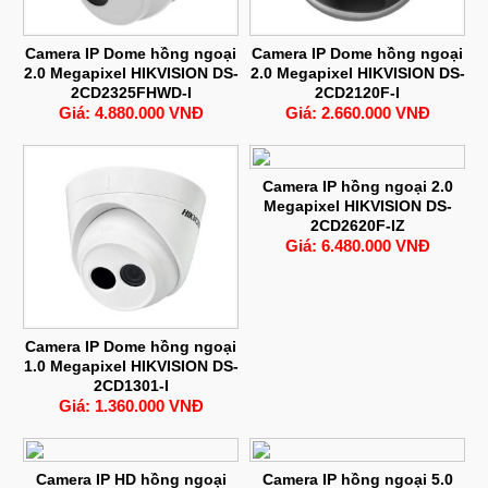
Camera IP Dome hồng ngoại
Camera IP Dome hồng ngoại
2.0 Megapixel HIKVISION DS-
2.0 Megapixel HIKVISION DS-
2CD2325FHWD-I
2CD2120F-I
Giá: 4.880.000 VNĐ
Giá: 2.660.000 VNĐ
Camera IP hồng ngoại 2.0
Megapixel HIKVISION DS-
2CD2620F-IZ
Giá: 6.480.000 VNĐ
Camera IP Dome hồng ngoại
1.0 Megapixel HIKVISION DS-
2CD1301-I
Giá: 1.360.000 VNĐ
Camera IP HD hồng ngoại
Camera IP hồng ngoại 5.0