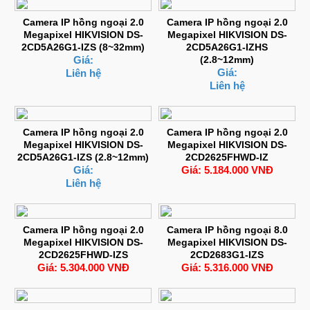
Camera IP hồng ngoại 2.0
Camera IP hồng ngoại 2.0
Megapixel HIKVISION DS-
Megapixel HIKVISION DS-
2CD5A26G1-IZS (8~32mm)
2CD5A26G1-IZHS
Giá:
(2.8~12mm)
Giá:
Liên hệ
Liên hệ
Camera IP hồng ngoại 2.0
Camera IP hồng ngoại 2.0
Megapixel HIKVISION DS-
Megapixel HIKVISION DS-
2CD5A26G1-IZS (2.8~12mm)
2CD2625FHWD-IZ
Giá:
Giá: 5.184.000 VNĐ
Liên hệ
Camera IP hồng ngoại 2.0
Camera IP hồng ngoại 8.0
Megapixel HIKVISION DS-
Megapixel HIKVISION DS-
2CD2625FHWD-IZS
2CD2683G1-IZS
Giá: 5.304.000 VNĐ
Giá: 5.316.000 VNĐ