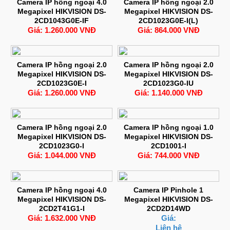
Camera IP hồng ngoại 4.0
Camera IP hồng ngoại 2.0
Megapixel HIKVISION DS-
Megapixel HIKVISION DS-
2CD1043G0E-IF
2CD1023G0E-I(L)
Giá: 1.260.000 VNĐ
Giá: 864.000 VNĐ
Camera IP hồng ngoại 2.0
Camera IP hồng ngoại 2.0
Megapixel HIKVISION DS-
Megapixel HIKVISION DS-
2CD1023G0E-I
2CD1023G0-IU
Giá: 1.260.000 VNĐ
Giá: 1.140.000 VNĐ
Camera IP hồng ngoại 2.0
Camera IP hồng ngoại 1.0
Megapixel HIKVISION DS-
Megapixel HIKVISION DS-
2CD1023G0-I
2CD1001-I
Giá: 1.044.000 VNĐ
Giá: 744.000 VNĐ
Camera IP hồng ngoại 4.0
Camera IP Pinhole 1
Megapixel HIKVISION DS-
Megapixel HIKVISION DS-
2CD2T41G1-I
2CD2D14WD
Giá: 1.632.000 VNĐ
Giá:
Liên hệ