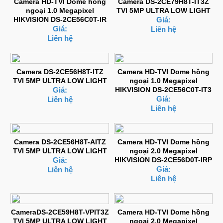
Camera HD-TVI Dome hồng
Camera DS-2CE79H8T-IT3Z
ngoại 1.0 Megapixel
TVI 5MP ULTRA LOW LIGHT
HIKVISION DS-2CE56C0T-IR
Giá:
Giá:
Liên hệ
Liên hệ
Camera DS-2CE56H8T-ITZ
Camera HD-TVI Dome hồng
TVI 5MP ULTRA LOW LIGHT
ngoại 1.0 Megapixel
Giá:
HIKVISION DS-2CE56C0T-IT3
Giá:
Liên hệ
Liên hệ
Camera DS-2CE56H8T-AITZ
Camera HD-TVI Dome hồng
TVI 5MP ULTRA LOW LIGHT
ngoại 2.0 Megapixel
Giá:
HIKVISION DS-2CE56D0T-IRP
Giá:
Liên hệ
Liên hệ
CameraDS-2CE59H8T-VPIT3Z
Camera HD-TVI Dome hồng
TVI 5MP ULTRA LOW LIGHT
ngoại 2.0 Megapixel