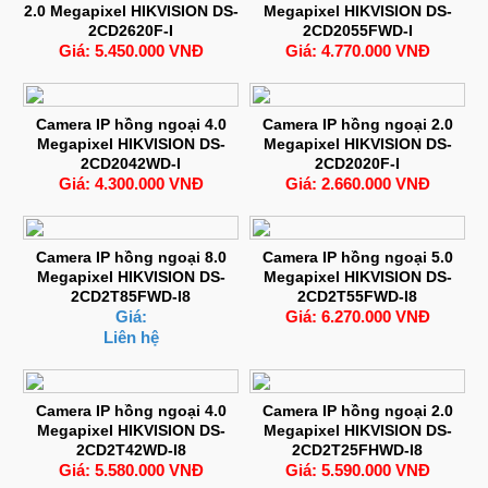
2.0 Megapixel HIKVISION DS-
Megapixel HIKVISION DS-
2CD2620F-I
2CD2055FWD-I
Giá: 5.450.000 VNĐ
Giá: 4.770.000 VNĐ
Camera IP hồng ngoại 4.0
Camera IP hồng ngoại 2.0
Megapixel HIKVISION DS-
Megapixel HIKVISION DS-
2CD2042WD-I
2CD2020F-I
Giá: 4.300.000 VNĐ
Giá: 2.660.000 VNĐ
Camera IP hồng ngoại 8.0
Camera IP hồng ngoại 5.0
Megapixel HIKVISION DS-
Megapixel HIKVISION DS-
2CD2T85FWD-I8
2CD2T55FWD-I8
Giá:
Giá: 6.270.000 VNĐ
Liên hệ
Camera IP hồng ngoại 4.0
Camera IP hồng ngoại 2.0
Megapixel HIKVISION DS-
Megapixel HIKVISION DS-
2CD2T42WD-I8
2CD2T25FHWD-I8
Giá: 5.580.000 VNĐ
Giá: 5.590.000 VNĐ