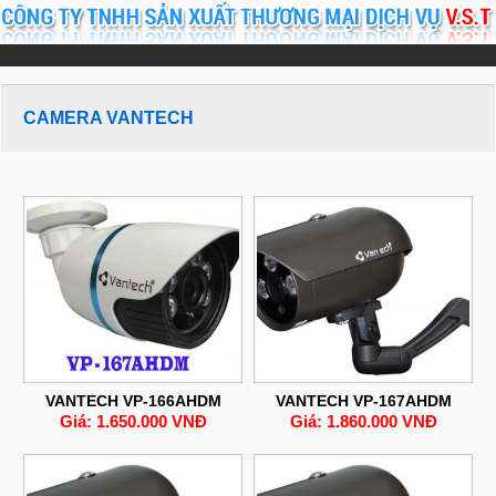
CAMERA VANTECH
VANTECH VP-166AHDM
VANTECH VP-167AHDM
Giá: 1.650.000 VNĐ
Giá: 1.860.000 VNĐ