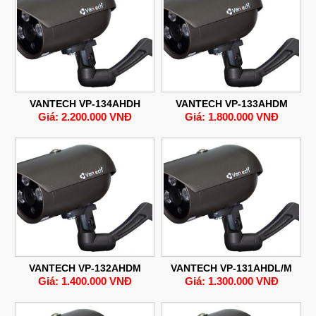
VANTECH VP-134AHDH
VANTECH VP-133AHDM
Giá: 2.200.000 VNĐ
Giá: 1.800.000 VNĐ
VANTECH VP-132AHDM
VANTECH VP-131AHDL/M
Giá: 1.400.000 VNĐ
Giá: 1.300.000 VNĐ