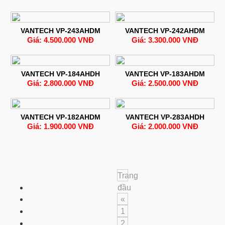
VANTECH VP-243AHDM
VANTECH VP-242AHDM
Giá: 4.500.000 VNĐ
Giá: 3.300.000 VNĐ
VANTECH VP-184AHDH
VANTECH VP-183AHDM
Giá: 2.800.000 VNĐ
Giá: 2.500.000 VNĐ
VANTECH VP-182AHDM
VANTECH VP-283AHDH
Giá: 1.900.000 VNĐ
Giá: 2.000.000 VNĐ
Trang
đầu
«
1
2