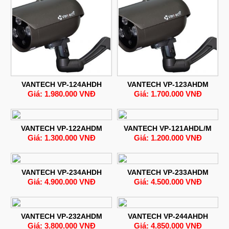
VANTECH VP-124AHDH
VANTECH VP-123AHDM
Giá: 1.980.000 VNĐ
Giá: 1.700.000 VNĐ
VANTECH VP-122AHDM
VANTECH VP-121AHDL/M
Giá: 1.300.000 VNĐ
Giá: 1.200.000 VNĐ
VANTECH VP-234AHDH
VANTECH VP-233AHDM
Giá: 4.900.000 VNĐ
Giá: 4.500.000 VNĐ
VANTECH VP-232AHDM
VANTECH VP-244AHDH
Giá: 3.800.000 VNĐ
Giá: 4.850.000 VNĐ