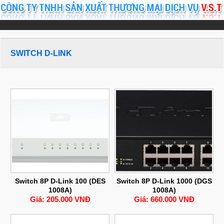
SWITCH D-LINK
Switch 8P D-Link 100 (DES
Switch 8P D-Link 1000 (DGS
1008A)
1008A)
Giá: 205.000 VNĐ
Giá: 660.000 VNĐ