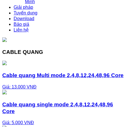
Minh
Giải pháp
Tuyển dụng
Download
Báo giá
Liên hệ
CABLE QUANG
Cable quang Multi mode 2,4,8,12,24,48,96 Core
Giá: 13.000 VNĐ
Cable quang single mode 2,4,8,12,24,48,96
Core
Giá: 5.000 VNĐ