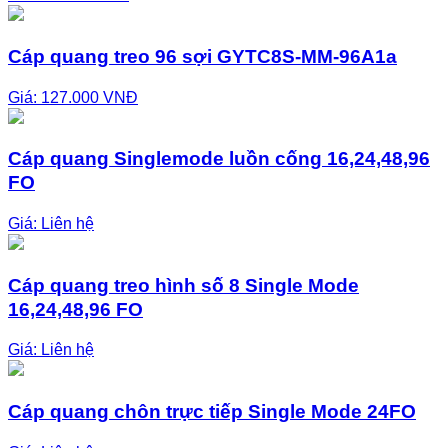
Cáp quang treo 96 sợi GYTC8S-MM-96A1a
Giá: 127.000 VNĐ
Cáp quang Singlemode luồn cống 16,24,48,96
FO
Giá:
Liên hệ
Cáp quang treo hình số 8 Single Mode
16,24,48,96 FO
Giá:
Liên hệ
Cáp quang chôn trực tiếp Single Mode 24FO