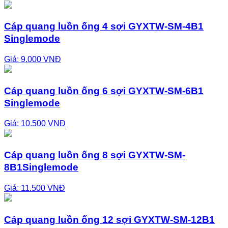
Cáp quang luồn ống 4 sợi GYXTW-SM-4B1
Singlemode
Giá: 9.000 VNĐ
Cáp quang luồn ống 6 sợi GYXTW-SM-6B1
Singlemode
Giá: 10.500 VNĐ
Cáp quang luồn ống 8 sợi GYXTW-SM-
8B1Singlemode
Giá: 11.500 VNĐ
Cáp quang luồn ống 12 sợi GYXTW-SM-12B1