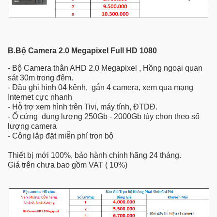
B.Bộ Camera 2.0 Megapixel Full HD 1080
- Bộ Camera thân AHD 2.0 Megapixel , Hồng ngoại quan
sát 30m trong đêm.
- Đầu ghi hình 04 kênh, gắn 4 camera, xem qua mạng
Internet cực nhanh
- Hỗ trợ xem hình trên Tivi, máy tính, ĐTDĐ.
- Ổ cứng dung lượng 250Gb - 2000Gb tùy chọn theo số
lượng camera
- Công lắp đặt miễn phí trọn bộ
Thiết bị mới 100%, bảo hành chính hãng 24 tháng.
Giá trên chưa bao gồm VAT ( 10%)