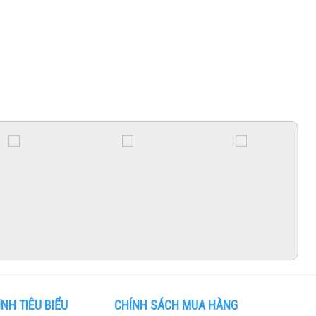
NH TIÊU BIỂU
CHÍNH SÁCH MUA HÀNG