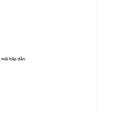
 mãi hấp dẫn.