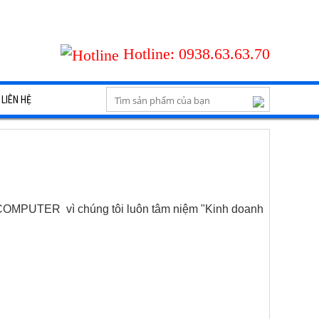
Hotline:
0938.63.63.70
LIÊN HỆ
T COMPUTER vì chúng tôi luôn tâm niệm "Kinh doanh